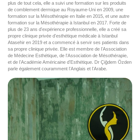
plus de tout cela, elle a suivi une formation sur les produits
de comblement dermique au Royaume-Uni en 2009, une
formation sur la Mésothérapie en Italie en 2015, et une autre
formation sur la Mésothérapie à Istanbul en 2017. Forte de
plus de 23 ans d'expérience professionnelle, elle a créé sa
propre clinique privée d'esthétique médicale à Istanbul
Atasehir en 2019 et a commencé à servir ses patients dans
sa propre clinique privée. Elle est membre de l'Association
de Médecine Esthétique, de l'Association de Mésothérapie,
et de l'Académie Américaine d'Esthétique. Dr Çiğdem Özden
parle également couramment l'Anglais et l'Arabe.